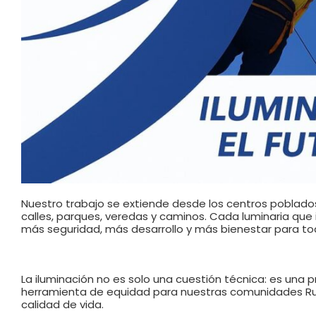
Nuestro trabajo se extiende desde los centros poblados 
calles, parques, veredas y caminos. Cada luminaria qu
más seguridad, más desarrollo y más bienestar para to
La iluminación no es solo una cuestión técnica: es una
herramienta de equidad para nuestras comunidades Rura
calidad de vida.