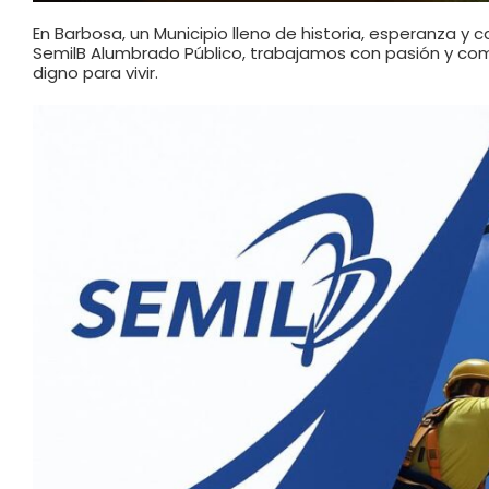
En Barbosa, un Municipio lleno de historia, esperanza y
SemilB Alumbrado Público, trabajamos con pasión y com
digno para vivir.