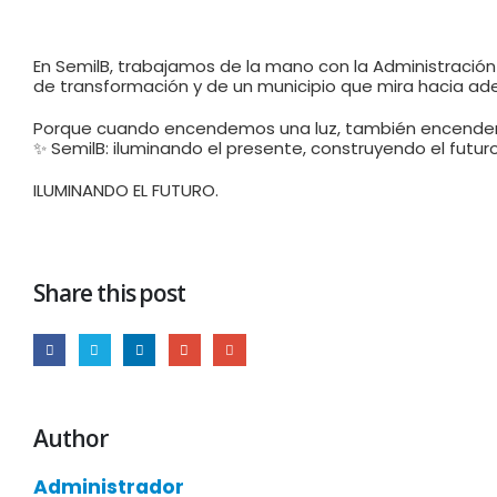
En SemilB, trabajamos de la mano con la Administración
de transformación y de un municipio que mira hacia ade
Porque cuando encendemos una luz, también encende
✨ SemilB: iluminando el presente, construyendo el futuro
ILUMINANDO EL FUTURO.
Share this post
Author
Administrador