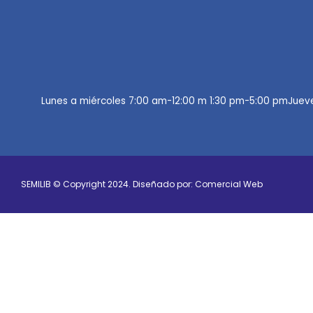
Lunes a miércoles 7:00 am-12:00 m 1:30 pm-5:00 pmJuev
SEMILIB © Copyright 2024. Diseñado por: Comercial Web